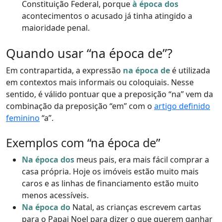
Constituição Federal, porque
à época dos
acontecimentos o acusado já tinha atingido a
maioridade penal.
Quando usar “na época de”?
Em contrapartida, a expressão
na época de
é utilizada
em contextos mais informais ou coloquiais. Nesse
sentido, é válido pontuar que a preposição “na” vem da
combinação da preposição “em” com o
artigo definido
feminino
“a”.
Exemplos com “na época de”
Na época dos
meus pais, era mais fácil comprar a
casa própria. Hoje os imóveis estão muito mais
caros e as linhas de financiamento estão muito
menos acessíveis.
Na época do
Natal, as crianças escrevem cartas
para o Papai Noel para dizer o que querem ganhar