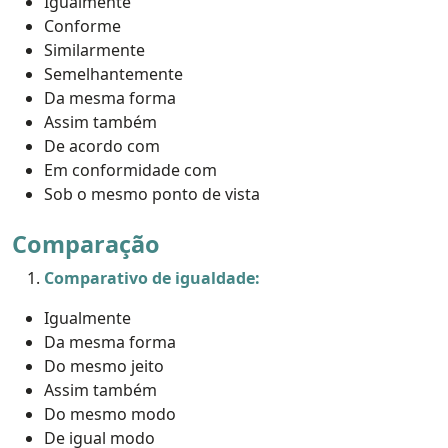
Igualmente
Conforme
Similarmente
Semelhantemente
Da mesma forma
Assim também
De acordo com
Em conformidade com
Sob o mesmo ponto de vista
Comparação
Comparativo de igualdade:
Igualmente
Da mesma forma
Do mesmo jeito
Assim também
Do mesmo modo
De igual modo