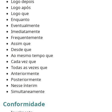
Logo depois
Logo após
Logo que
Enquanto
Eventualmente
Imediatamente
Frequentemente
Assim que
Desde que
Ao mesmo tempo que
Cada vez que
Todas as vezes que
Anteriormente
Posteriormente
Nesse ínterim
Simultaneamente
Conformidade