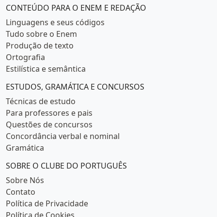
CONTEÚDO PARA O ENEM E REDAÇÃO
Linguagens e seus códigos
Tudo sobre o Enem
Produção de texto
Ortografia
Estilística e semântica
ESTUDOS, GRAMÁTICA E CONCURSOS
Técnicas de estudo
Para professores e pais
Questões de concursos
Concordância verbal e nominal
Gramática
SOBRE O CLUBE DO PORTUGUÊS
Sobre Nós
Contato
Política de Privacidade
Política de Cookies