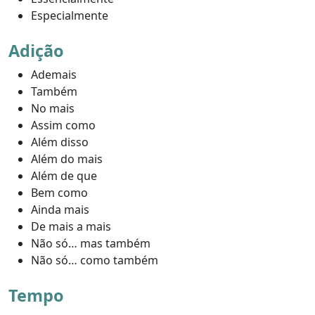
Especialmente
Adição
Ademais
Também
No mais
Assim como
Além disso
Além do mais
Além de que
Bem como
Ainda mais
De mais a mais
Não só… mas também
Não só… como também
Tempo