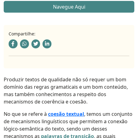
Navegue Aqui
Compartilhe:
Produzir textos de qualidade não só requer um bom
domínio das regras gramaticais e um bom conteúdo,
mas também conhecimentos a respeito dos
mecanismos de coerência e coesão.
No que se refere à
coesão textual
, temos um conjunto
de mecanismos linguísticos que permitem a conexão
lógico-semântica do texto, sendo um desses
mecanismos as
palavras de transição
, as quais