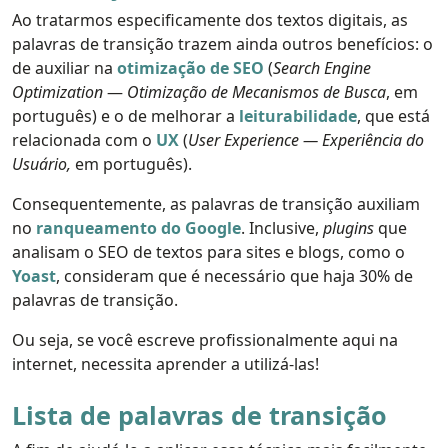
Ao tratarmos especificamente dos textos digitais, as
palavras de transição trazem ainda outros benefícios: o
de auxiliar na
otimização de SEO
(
Search Engine
Optimization
—
Otimização de Mecanismos de Busca
, em
português) e o de melhorar a
leiturabilidade
, que está
relacionada com o
UX
(
User Experience — Experiência do
Usuário,
em português).
Consequentemente, as palavras de transição auxiliam
no
ranqueamento do Google
. Inclusive,
plugins
que
analisam o SEO de textos para sites e blogs, como o
Yoast
, consideram que é necessário que haja 30% de
palavras de transição.
Ou seja, se você escreve profissionalmente aqui na
internet, necessita aprender a utilizá-las!
Lista de palavras de transição