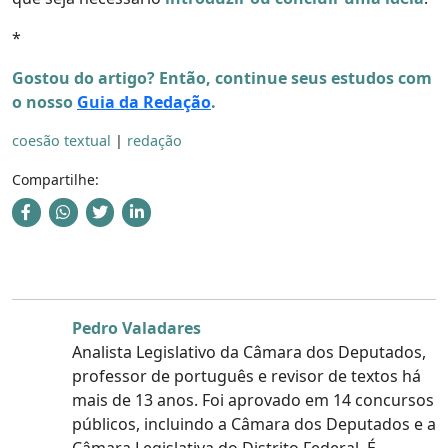
*
Gostou do artigo? Então, continue seus estudos com
o nosso
Guia da Redação
.
coesão textual
|
redação
Compartilhe:
Pedro Valadares
Analista Legislativo da Câmara dos Deputados,
professor de português e revisor de textos há
mais de 13 anos. Foi aprovado em 14 concursos
públicos, incluindo a Câmara dos Deputados e a
Câmara Legislativa do Distrito Federal. É