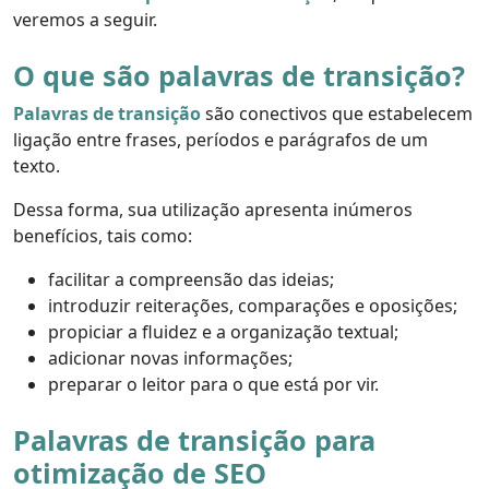
veremos a seguir.
O que são palavras de transição?
Palavras de transição
são conectivos que estabelecem
ligação entre frases, períodos e parágrafos de um
texto.
Dessa forma, sua utilização apresenta inúmeros
benefícios, tais como:
facilitar a compreensão das ideias;
introduzir reiterações, comparações e oposições;
propiciar a fluidez e a organização textual;
adicionar novas informações;
preparar o leitor para o que está por vir.
Palavras de transição para
otimização de SEO