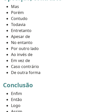
Mas
Porém
Contudo
Todavia
Entretanto
Apesar de
No entanto
Por outro lado
Ao invés de
Em vez de
Caso contrário
De outra forma
Conclusão
Enfim
Então
Logo
Assim