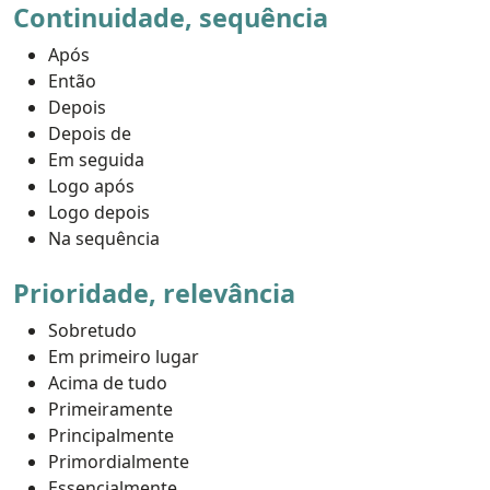
Continuidade, sequência
Após
Então
Depois
Depois de
Em seguida
Logo após
Logo depois
Na sequência
Prioridade, relevância
Sobretudo
Em primeiro lugar
Acima de tudo
Primeiramente
Principalmente
Primordialmente
Essencialmente