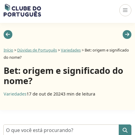
Início
>
Dúvidas de Português
>
Variedades
>
Bet: origem e significado
do nome?
Bet: origem e significado do
nome?
Variedades
17 de out de 2024
3 min de leitura
Pesquisar por: