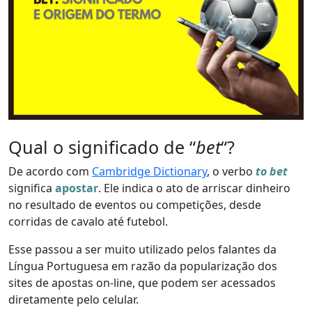
Qual o significado de “
bet
“?
De acordo com
Cambridge Dictionary
, o verbo
to bet
significa
apostar
. Ele indica o ato de arriscar dinheiro
no resultado de eventos ou competições, desde
corridas de cavalo até futebol.
Esse passou a ser muito utilizado pelos falantes da
Língua Portuguesa em razão da popularização dos
sites de apostas on-line, que podem ser acessados
diretamente pelo celular.