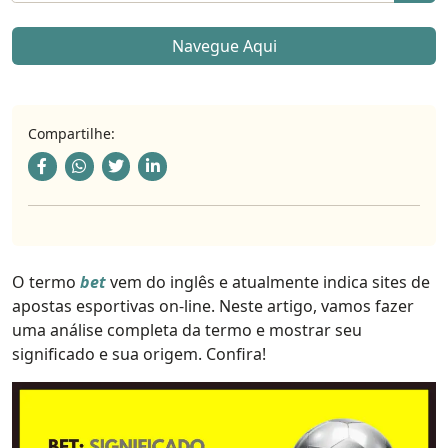
Navegue Aqui
Compartilhe:
O termo
bet
vem do inglês e atualmente indica sites de
apostas esportivas on-line. Neste artigo, vamos fazer
uma análise completa da termo e mostrar seu
significado e sua origem. Confira!