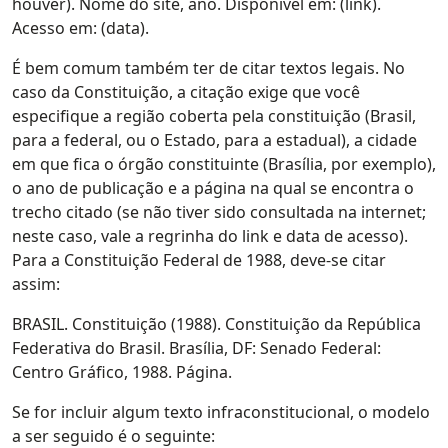
houver). Nome do site, ano. Disponível em: (link).
Acesso em: (data).
É bem comum também ter de citar textos legais. No
caso da Constituição, a citação exige que você
especifique a região coberta pela constituição (Brasil,
para a federal, ou o Estado, para a estadual), a cidade
em que fica o órgão constituinte (Brasília, por exemplo),
o ano de publicação e a página na qual se encontra o
trecho citado (se não tiver sido consultada na internet;
neste caso, vale a regrinha do link e data de acesso).
Para a Constituição Federal de 1988, deve-se citar
assim:
BRASIL. Constituição (1988). Constituição da República
Federativa do Brasil. Brasília, DF: Senado Federal:
Centro Gráfico, 1988. Página.
Se for incluir algum texto infraconstitucional, o modelo
a ser seguido é o seguinte: