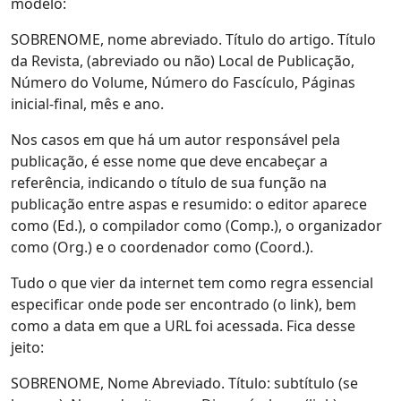
modelo:
SOBRENOME, nome abreviado. Título do artigo. Título
da Revista, (abreviado ou não) Local de Publicação,
Número do Volume, Número do Fascículo, Páginas
inicial-final, mês e ano.
Nos casos em que há um autor responsável pela
publicação, é esse nome que deve encabeçar a
referência, indicando o título de sua função na
publicação entre aspas e resumido: o editor aparece
como (Ed.), o compilador como (Comp.), o organizador
como (Org.) e o coordenador como (Coord.).
Tudo o que vier da internet tem como regra essencial
especificar onde pode ser encontrado (o link), bem
como a data em que a URL foi acessada. Fica desse
jeito:
SOBRENOME, Nome Abreviado. Título: subtítulo (se