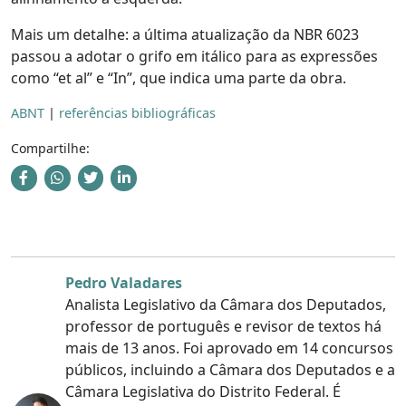
Mais um detalhe: a última atualização da NBR 6023
passou a adotar o grifo em itálico para as expressões
como “et al” e “In”, que indica uma parte da obra.
ABNT
|
referências bibliográficas
Compartilhe:
Pedro Valadares
Analista Legislativo da Câmara dos Deputados,
professor de português e revisor de textos há
mais de 13 anos. Foi aprovado em 14 concursos
públicos, incluindo a Câmara dos Deputados e a
Câmara Legislativa do Distrito Federal. É