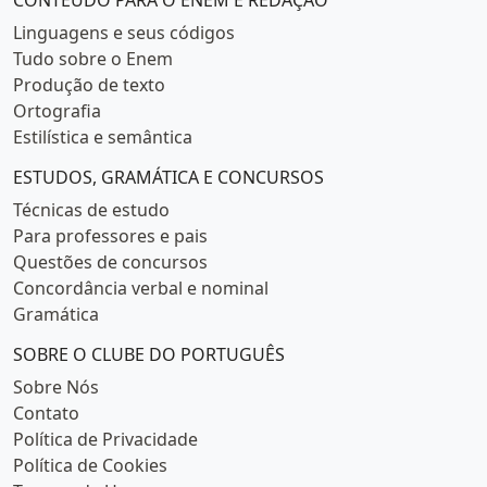
Linguagens e seus códigos
Tudo sobre o Enem
Produção de texto
Ortografia
Estilística e semântica
ESTUDOS, GRAMÁTICA E CONCURSOS
Técnicas de estudo
Para professores e pais
Questões de concursos
Concordância verbal e nominal
Gramática
SOBRE O CLUBE DO PORTUGUÊS
Sobre Nós
Contato
Política de Privacidade
Política de Cookies