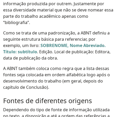
informação produzida por outrem. Justamente por
essa diversidade material que não se deve nomear essa
parte do trabalho acadêmico apenas como
“bibliografia”.
Como se trata de uma padronização, a ABNT definiu a
seguinte estrutura básica para referenciar, por
exemplo, um livro:
SOBRENOME, Nome Abreviado.
Título: subtítulo
. Edição. Local de publicação: Editora,
data de publicação da obra.
A ABNT também coloca como regra que a lista dessas
fontes seja colocada em ordem alfabética logo após o
desenvolvimento do trabalho (em geral, depois do
capítulo de Conclusão).
Fontes de diferentes origens
Dependendo do tipo de fonte de informação utilizada
no texto, a disposição e até a ordem das referências a