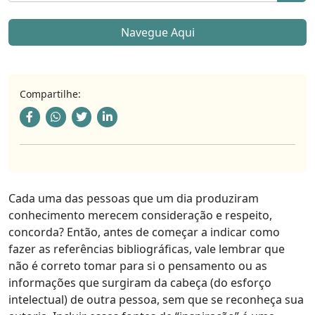
Navegue Aqui
Compartilhe:
Cada uma das pessoas que um dia produziram
conhecimento merecem consideração e respeito,
concorda? Então, antes de começar a indicar como
fazer as referências bibliográficas, vale lembrar que
não é correto tomar para si o pensamento ou as
informações que surgiram da cabeça (do esforço
intelectual) de outra pessoa, sem que se reconheça sua