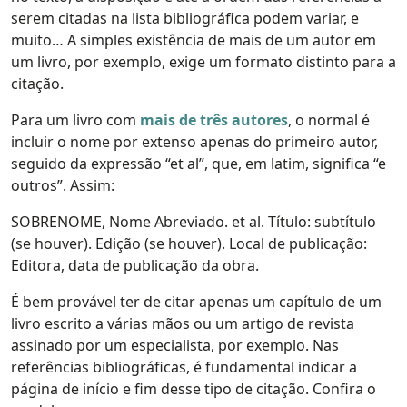
serem citadas na lista bibliográfica podem variar, e
muito… A simples existência de mais de um autor em
um livro, por exemplo, exige um formato distinto para a
citação.
Para um livro com
mais de três autores
, o normal é
incluir o nome por extenso apenas do primeiro autor,
seguido da expressão “et al”, que, em latim, significa “e
outros”. Assim:
SOBRENOME, Nome Abreviado. et al. Título: subtítulo
(se houver). Edição (se houver). Local de publicação:
Editora, data de publicação da obra.
É bem provável ter de citar apenas um capítulo de um
livro escrito a várias mãos ou um artigo de revista
assinado por um especialista, por exemplo. Nas
referências bibliográficas, é fundamental indicar a
página de início e fim desse tipo de citação. Confira o