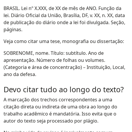
BRASIL. Lei nº X.XXX, de XX de mês de ANO. Função da
lei. Diário Oficial da União, Brasília, DF, v. XX, n. XX, data
de publicação do diário onde a lei foi divulgada. Seção,
páginas.
Veja como citar uma tese, monografia ou dissertação:
SOBRENOME, nome. Título: subtítulo. Ano de
apresentação. Número de folhas ou volumes.
(Categoria e área de concentração) – Instituição, Local,
ano da defesa.
Devo citar tudo ao longo do texto?
A marcação dos trechos correspondentes a uma
citação direta ou indireta de uma obra ao longo do
trabalho acadêmico é mandatória. Isso evita que o
autor do texto seja processado por plágio.