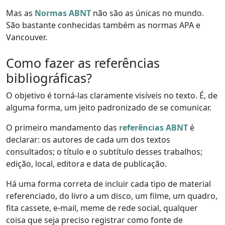
Mas as
Normas ABNT
não são as únicas no mundo.
São bastante conhecidas também as normas APA e
Vancouver.
Como fazer as referências
bibliográficas?
O objetivo é torná-las claramente visíveis no texto. É, de
alguma forma, um jeito padronizado de se comunicar.
O primeiro mandamento das
referências ABNT
é
declarar: os autores de cada um dos textos
consultados; o título e o subtítulo desses trabalhos;
edição, local, editora e data de publicação.
Há uma forma correta de incluir cada tipo de material
referenciado, do livro a um disco, um filme, um quadro,
fita cassete, e-mail, meme de rede social, qualquer
coisa que seja preciso registrar como fonte de