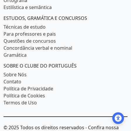
Ortografia
Estilística e semântica
ESTUDOS, GRAMÁTICA E CONCURSOS
Técnicas de estudo
Para professores e pais
Questões de concursos
Concordância verbal e nominal
Gramática
SOBRE O CLUBE DO PORTUGUÊS
Sobre Nós
Contato
Política de Privacidade
Política de Cookies
Termos de Uso
© 2025 Todos os direitos reservados - Confira nossa