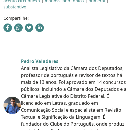
acento circunflexo
|
monossílabo tônico
|
numeral
|
substantivo
Compartilhe:
Pedro Valadares
Analista Legislativo da Câmara dos Deputados,
professor de português e revisor de textos há
mais de 13 anos. Foi aprovado em 14 concursos
públicos, incluindo a Câmara dos Deputados e a
Câmara Legislativa do Distrito Federal. É
licenciado em Letras, graduado em
Comunicação Social e especialista em Revisão
Textual e Significação da Linguagem. É
fundador do Clube do Português, onde produz