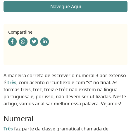
Navegue Aqui
Compartilhe:
A maneira correta de escrever o numeral 3 por extenso
é
três
, com acento circunflexo e com “s” no final. As
formas treis, trez, treiz e trêz não existem na língua
portuguesa e, por isso, não devem ser utilizadas. Neste
artigo, vamos analisar melhor essa palavra. Vejamos!
Numeral
Três
faz parte da classe gramatical chamada de