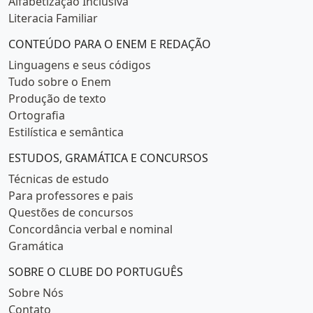
Alfabetização Inclusiva
Literacia Familiar
CONTEÚDO PARA O ENEM E REDAÇÃO
Linguagens e seus códigos
Tudo sobre o Enem
Produção de texto
Ortografia
Estilística e semântica
ESTUDOS, GRAMÁTICA E CONCURSOS
Técnicas de estudo
Para professores e pais
Questões de concursos
Concordância verbal e nominal
Gramática
SOBRE O CLUBE DO PORTUGUÊS
Sobre Nós
Contato