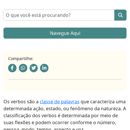
Pesquisar por:
Navegue Aqui
Compartilhe:
Os verbos são a
classe de palavras
que caracteriza uma
determinada ação, estado, ou fenômeno da natureza. A
classificação dos verbos é determinada por meio de
suas flexões e podem ocorrer conforme o número,
pessoa, modo, tempo, aspecto e voz.