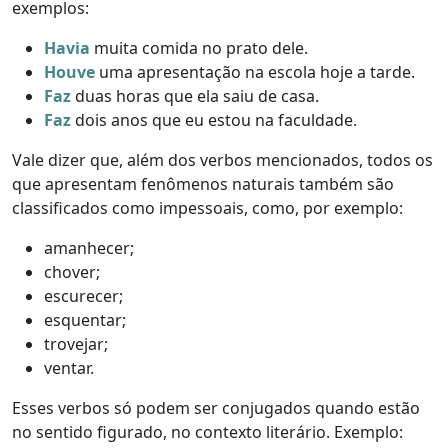
exemplos:
Havia
muita comida no prato dele.
Houve
uma apresentação na escola hoje a tarde.
Faz
duas horas que ela saiu de casa.
Faz
dois anos que eu estou na faculdade.
Vale dizer que, além dos verbos mencionados, todos os
que apresentam fenômenos naturais também são
classificados como impessoais, como, por exemplo:
amanhecer;
chover;
escurecer;
esquentar;
trovejar;
ventar.
Esses verbos só podem ser conjugados quando estão
no sentido figurado, no contexto literário. Exemplo: