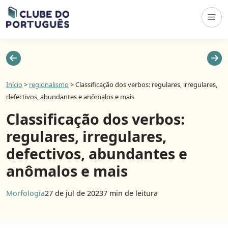
Início
>
regionalismo
>
Classificação dos verbos: regulares, irregulares,
defectivos, abundantes e anômalos e mais
Classificação dos verbos:
regulares, irregulares,
defectivos, abundantes e
anômalos e mais
Morfologia
27 de jul de 2023
7 min de leitura