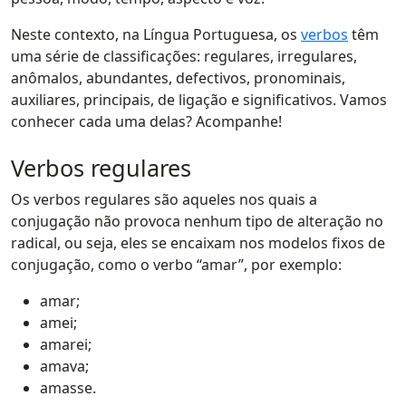
Neste contexto, na Língua Portuguesa, os
verbos
têm
uma série de classificações: regulares, irregulares,
anômalos, abundantes, defectivos, pronominais,
auxiliares, principais, de ligação e significativos. Vamos
conhecer cada uma delas? Acompanhe!
Verbos regulares
Os verbos regulares são aqueles nos quais a
conjugação não provoca nenhum tipo de alteração no
radical, ou seja, eles se encaixam nos modelos fixos de
conjugação, como o verbo “amar”, por exemplo:
amar;
amei;
amarei;
amava;
amasse.