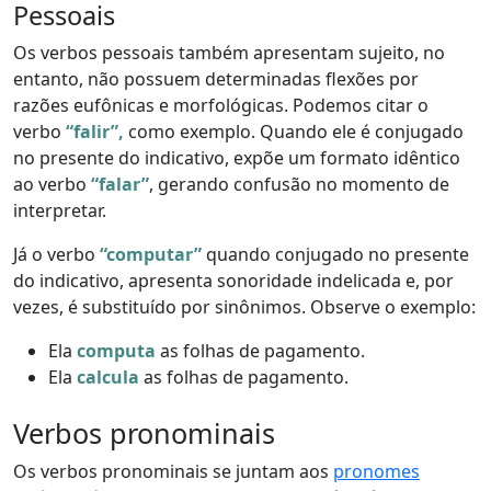
Pessoais
Os verbos pessoais também apresentam sujeito, no
entanto, não possuem determinadas flexões por
razões eufônicas e morfológicas. Podemos citar o
verbo
“falir”,
como exemplo. Quando ele é conjugado
no presente do indicativo, expõe um formato idêntico
ao verbo
“falar”
, gerando confusão no momento de
interpretar.
Já o verbo
“computar”
quando conjugado no presente
do indicativo, apresenta sonoridade indelicada e, por
vezes, é substituído por sinônimos. Observe o exemplo:
Ela
computa
as folhas de pagamento.
Ela
calcula
as folhas de pagamento.
Verbos pronominais
Os verbos pronominais se juntam aos
pronomes