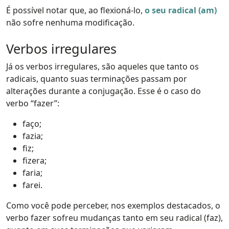
É possível notar que, ao flexioná-lo,
o seu radical (am)
não sofre nenhuma modificação.
Verbos irregulares
Já os verbos irregulares, são aqueles que tanto os
radicais, quanto suas terminações passam por
alterações durante a conjugação. Esse é o caso do
verbo “fazer”:
faço;
fazia;
fiz;
fizera;
faria;
farei.
Como você pode perceber, nos exemplos destacados, o
verbo fazer sofreu mudanças tanto em seu radical (faz),