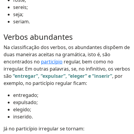
sereis;
seja;
seriam.
Verbos abundantes
Na classificação dos verbos, os abundantes dispõem de
duas maneiras aceitas na gramática, isto é, são
encontrados no
particípio
regular, bem como no
irregular. Em outras palavras, se, no infinitivo, os verbos
são
“entregar”, “expulsar”, “eleger” e “inserir”
, por
exemplo, no particípio regular ficam:
entregado;
expulsado;
elegido;
inserido.
Já no particípio irregular se tornam: