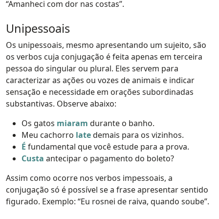
“Amanheci com dor nas costas”.
Unipessoais
Os unipessoais, mesmo apresentando um sujeito, são
os verbos cuja conjugação é feita apenas em terceira
pessoa do singular ou plural. Eles servem para
caracterizar as ações ou vozes de animais e indicar
sensação e necessidade em orações subordinadas
substantivas. Observe abaixo:
Os gatos
miaram
durante o banho.
Meu cachorro
late
demais para os vizinhos.
É
fundamental que você estude para a prova.
Custa
antecipar o pagamento do boleto?
Assim como ocorre nos verbos impessoais, a
conjugação só é possível se a frase apresentar sentido
figurado. Exemplo: “Eu rosnei de raiva, quando soube”.