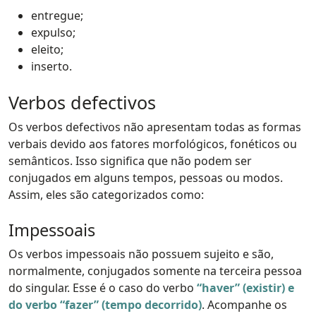
entregue;
expulso;
eleito;
inserto.
Verbos defectivos
Os verbos defectivos não apresentam todas as formas
verbais devido aos fatores morfológicos, fonéticos ou
semânticos. Isso significa que não podem ser
conjugados em alguns tempos, pessoas ou modos.
Assim, eles são categorizados como:
Impessoais
Os verbos impessoais não possuem sujeito e são,
normalmente, conjugados somente na terceira pessoa
do singular. Esse é o caso do verbo
“haver” (existir) e
do verbo “fazer” (tempo decorrido)
. Acompanhe os