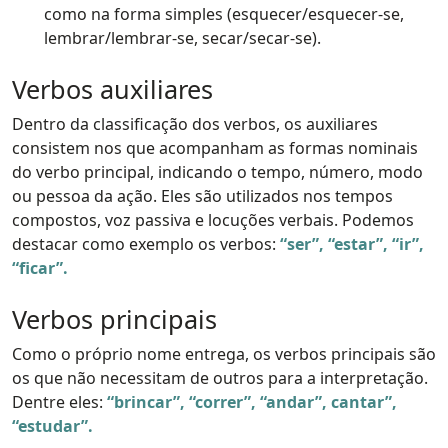
como na forma simples (esquecer/esquecer-se,
lembrar/lembrar-se, secar/secar-se).
Verbos auxiliares
Dentro da classificação dos verbos, os auxiliares
consistem nos que acompanham as formas nominais
do verbo principal, indicando o tempo, número, modo
ou pessoa da ação. Eles são utilizados nos tempos
compostos, voz passiva e locuções verbais. Podemos
destacar como exemplo os verbos:
“ser”, “estar”, “ir”,
“ficar”.
Verbos principais
Como o próprio nome entrega, os verbos principais são
os que não necessitam de outros para a interpretação.
Dentre eles:
“brincar”, “correr”, “andar”, cantar”,
“estudar”.