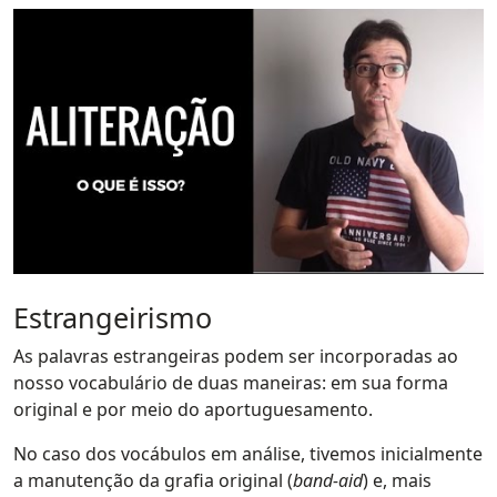
Estrangeirismo
As palavras estrangeiras podem ser incorporadas ao
nosso vocabulário de duas maneiras: em sua forma
original e por meio do aportuguesamento.
No caso dos vocábulos em análise, tivemos inicialmente
a manutenção da grafia original (
band-aid
) e, mais