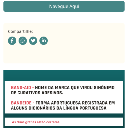
Navegue Aqui
Compartilhe: