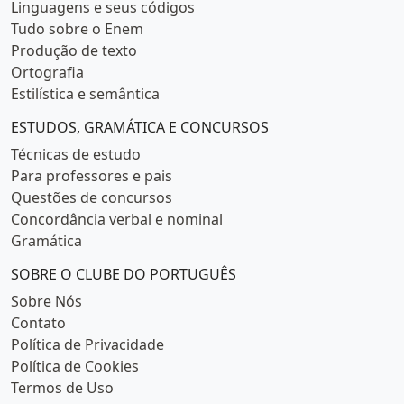
Linguagens e seus códigos
Tudo sobre o Enem
Produção de texto
Ortografia
Estilística e semântica
ESTUDOS, GRAMÁTICA E CONCURSOS
Técnicas de estudo
Para professores e pais
Questões de concursos
Concordância verbal e nominal
Gramática
SOBRE O CLUBE DO PORTUGUÊS
Sobre Nós
Contato
Política de Privacidade
Política de Cookies
Termos de Uso