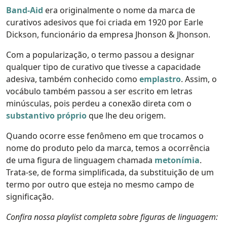
Band-Aid
era originalmente o nome da marca de
curativos adesivos que foi criada em 1920 por Earle
Dickson, funcionário da empresa Jhonson & Jhonson.
Com a popularização, o termo passou a designar
qualquer tipo de curativo que tivesse a capacidade
adesiva, também conhecido como
emplastro
. Assim, o
vocábulo também passou a ser escrito em letras
minúsculas, pois perdeu a conexão direta com o
substantivo próprio
que lhe deu origem.
Quando ocorre esse fenômeno em que trocamos o
nome do produto pelo da marca, temos a ocorrência
de uma figura de linguagem chamada
metonímia
.
Trata-se, de forma simplificada, da substituição de um
termo por outro que esteja no mesmo campo de
significação.
Confira nossa playlist completa sobre figuras de linguagem: