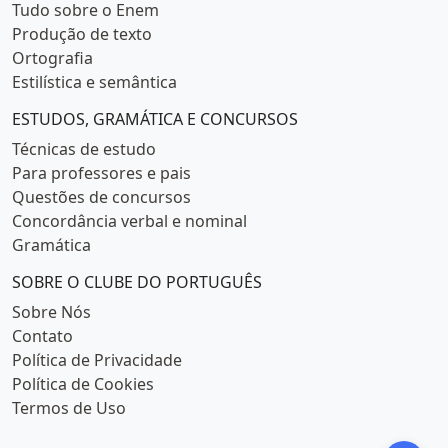
Tudo sobre o Enem
Produção de texto
Ortografia
Estilística e semântica
ESTUDOS, GRAMÁTICA E CONCURSOS
Técnicas de estudo
Para professores e pais
Questões de concursos
Concordância verbal e nominal
Gramática
SOBRE O CLUBE DO PORTUGUÊS
Sobre Nós
Contato
Política de Privacidade
Política de Cookies
Termos de Uso