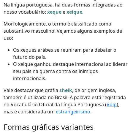
Na língua portuguesa, há duas formas integradas ao
nosso vocabulário:
xeque
e
xeique
.
Morfologicamente, o termo é classificado como
substantivo masculino. Vejamos alguns exemplos de
uso:
Os xeques arábes se reuniram para debater o
futuro do país.
O xeique ganhou destaque internacional ao liderar
seu país na guerra contra os inimigos
internacionais.
Vale destacar que grafia
sheik
, de origem inglesa,
também é utilizada no Brasil. A palavra está registrada
no Vocabulário Oficial da Língua Portuguesa (
Volp
),
mas é considerada um
estrangeirismo
.
Formas gráficas variantes