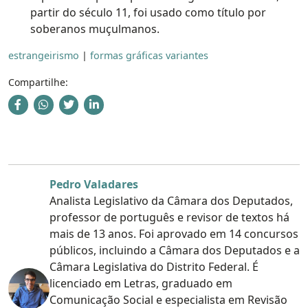
partir do século 11, foi usado como título por
soberanos muçulmanos.
estrangeirismo
|
formas gráficas variantes
Compartilhe:
Pedro Valadares
Analista Legislativo da Câmara dos Deputados,
professor de português e revisor de textos há
mais de 13 anos. Foi aprovado em 14 concursos
públicos, incluindo a Câmara dos Deputados e a
Câmara Legislativa do Distrito Federal. É
licenciado em Letras, graduado em
Comunicação Social e especialista em Revisão