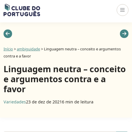
Início
>
ambiguidade
>
Linguagem neutra – conceito e argumentos
contra e a favor
Linguagem neutra – conceito
e argumentos contra e a
favor
Variedades
23 de dez de 2021
6 min de leitura