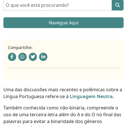
Pesquisar por:
Navegue Aqui
Compartilhe:
Uma das discussões mais recentes e polêmicas sobre a
Língua Portuguesa refere-se à
Linguagem Neutra
.
Também conhecida como não-binária, compreende o
uso de uma terceira letra além do A e do O no final das
palavras para evitar a binaridade dos gêneros