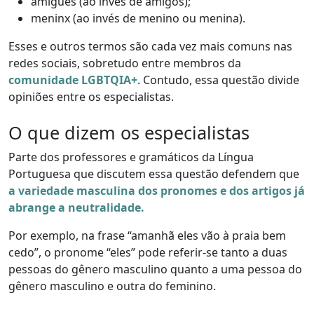
amigues (ao invés de amigos);
meninx (ao invés de menino ou menina).
Esses e outros termos são cada vez mais comuns nas
redes sociais, sobretudo entre membros da
comunidade LGBTQIA+
. Contudo, essa questão divide
opiniões entre os especialistas.
O que dizem os especialistas
Parte dos professores e gramáticos da Língua
Portuguesa que discutem essa questão defendem que
a variedade masculina dos pronomes e dos artigos já
abrange a neutralidade.
Por exemplo, na frase “amanhã eles vão à praia bem
cedo”, o pronome “eles” pode referir-se tanto a duas
pessoas do gênero masculino quanto a uma pessoa do
gênero masculino e outra do feminino.