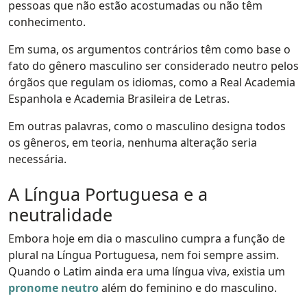
pessoas que não estão acostumadas ou não têm
conhecimento.
Em suma, os argumentos contrários têm como base o
fato do gênero masculino ser considerado neutro pelos
órgãos que regulam os idiomas, como a Real Academia
Espanhola e Academia Brasileira de Letras.
Em outras palavras, como o masculino designa todos
os gêneros, em teoria, nenhuma alteração seria
necessária.
A Língua Portuguesa e a
neutralidade
Embora hoje em dia o masculino cumpra a função de
plural na Língua Portuguesa, nem foi sempre assim.
Quando o Latim ainda era uma língua viva, existia um
pronome neutro
além do feminino e do masculino.