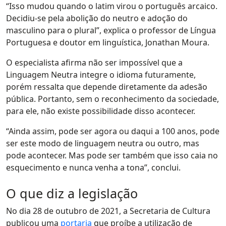
“Isso mudou quando o latim virou o português arcaico.
Decidiu-se pela abolição do neutro e adoção do
masculino para o plural”, explica o professor de Língua
Portuguesa e doutor em linguística, Jonathan Moura.
O especialista afirma não ser impossível que a
Linguagem Neutra integre o idioma futuramente,
porém ressalta que depende diretamente da adesão
pública. Portanto, sem o reconhecimento da sociedade,
para ele, não existe possibilidade disso acontecer.
“Ainda assim, pode ser agora ou daqui a 100 anos, pode
ser este modo de linguagem neutra ou outro, mas
pode acontecer. Mas pode ser também que isso caia no
esquecimento e nunca venha a tona”, conclui.
O que diz a legislação
No dia 28 de outubro de 2021, a Secretaria de Cultura
publicou uma
portaria
que proíbe a utilização de