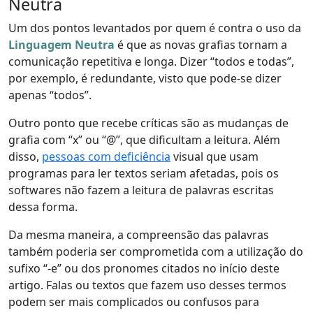
Neutra
Um dos pontos levantados por quem é contra o uso da
Linguagem Neutra
é que as novas grafias tornam a
comunicação repetitiva e longa. Dizer “todos e todas”,
por exemplo, é redundante, visto que pode-se dizer
apenas “todos”.
Outro ponto que recebe críticas são as mudanças de
grafia com “x” ou “@”, que dificultam a leitura. Além
disso,
pessoas com deficiência
visual que usam
programas para ler textos seriam afetadas, pois os
softwares não fazem a leitura de palavras escritas
dessa forma.
Da mesma maneira, a compreensão das palavras
também poderia ser comprometida com a utilização do
sufixo “-e” ou dos pronomes citados no início deste
artigo. Falas ou textos que fazem uso desses termos
podem ser mais complicados ou confusos para