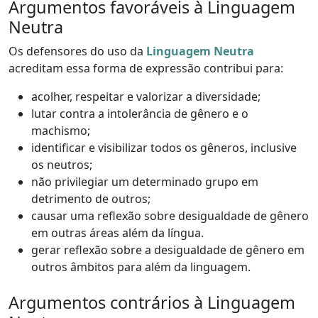
Argumentos favoráveis à Linguagem
Neutra
Os defensores do uso da
Linguagem Neutra
acreditam essa forma de expressão contribui para:
acolher, respeitar e valorizar a diversidade;
lutar contra a intolerância de gênero e o
machismo;
identificar e visibilizar todos os gêneros, inclusive
os neutros;
não privilegiar um determinado grupo em
detrimento de outros;
causar uma reflexão sobre desigualdade de gênero
em outras áreas além da língua.
gerar reflexão sobre a desigualdade de gênero em
outros âmbitos para além da linguagem.
Argumentos contrários à Linguagem