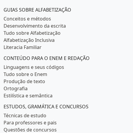
Categorias populares
GUIAS SOBRE ALFABETIZAÇÃO
Conceitos e métodos
Desenvolvimento da escrita
Tudo sobre Alfabetização
Alfabetização Inclusiva
Literacia Familiar
CONTEÚDO PARA O ENEM E REDAÇÃO
Linguagens e seus códigos
Tudo sobre o Enem
Produção de texto
Ortografia
Estilística e semântica
ESTUDOS, GRAMÁTICA E CONCURSOS
Técnicas de estudo
Para professores e pais
Questões de concursos