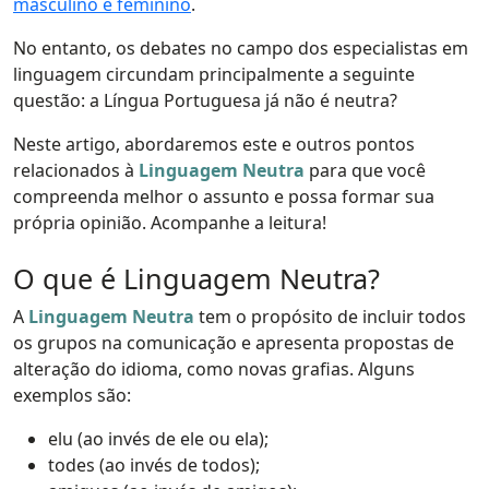
masculino e feminino
.
No entanto, os debates no campo dos especialistas em
linguagem circundam principalmente a seguinte
questão: a Língua Portuguesa já não é neutra?
Neste artigo, abordaremos este e outros pontos
relacionados à
Linguagem Neutra
para que você
compreenda melhor o assunto e possa formar sua
própria opinião. Acompanhe a leitura!
O que é Linguagem Neutra?
A
Linguagem Neutra
tem o propósito de incluir todos
os grupos na comunicação e apresenta propostas de
alteração do idioma, como novas grafias. Alguns
exemplos são:
elu (ao invés de ele ou ela);
todes (ao invés de todos);