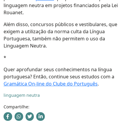
linguagem neutra em projetos financiados pela Lei
Rouanet.
Além disso, concursos públicos e vestibulares, que
exigem a utilização da norma culta da Língua
Portuguesa, também não permitem o uso da
Linguagem Neutra.
*
Quer aprofundar seus conhecimentos na língua
portuguesa? Então, continue seus estudos com a
Gramática On-line do Clube do Português
.
linguagem neutra
Compartilhe: