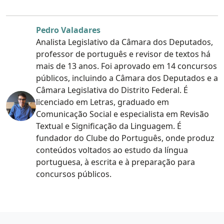
Pedro Valadares
Analista Legislativo da Câmara dos Deputados,
professor de português e revisor de textos há
mais de 13 anos. Foi aprovado em 14 concursos
públicos, incluindo a Câmara dos Deputados e a
Câmara Legislativa do Distrito Federal. É
licenciado em Letras, graduado em
Comunicação Social e especialista em Revisão
Textual e Significação da Linguagem. É
fundador do Clube do Português, onde produz
conteúdos voltados ao estudo da língua
portuguesa, à escrita e à preparação para
concursos públicos.